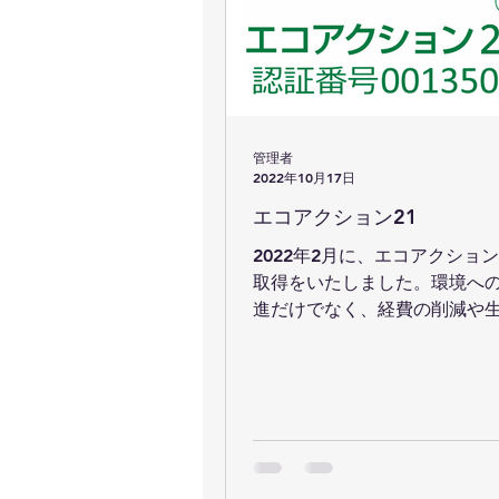
管理者
2022年10月17日
エコアクション21
2022年2月に、エコアクション
取得をいたしました。環境へ
進だけでなく、経費の削減や
留まりの向上等、様々なこと
いこうと思っています。