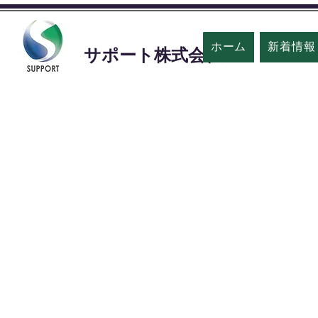
ホーム
新着情報
​サポート株式会社