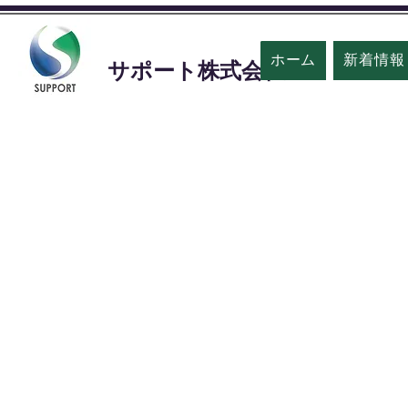
ホーム
新着情報
​サポート株式会社