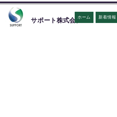
ホーム
新着情報
​サポート株式会社