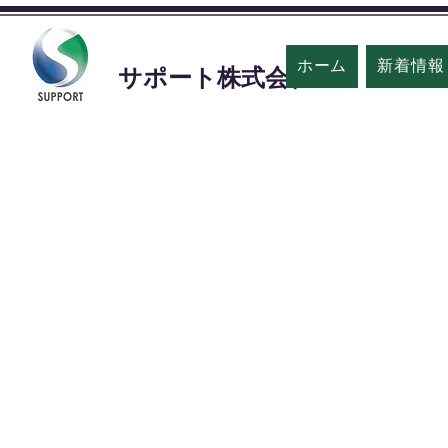
ホーム
新着情報
​サポート株式会社