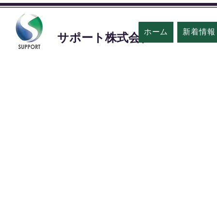
ホーム
新着情報
​サポート株式会社