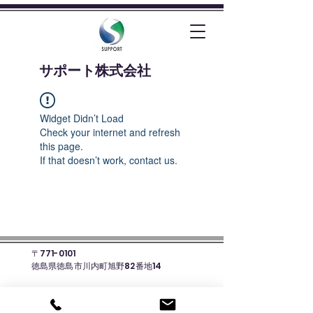
​サポート株式会社
Widget Didn’t Load
Check your internet and refresh
this page.
If that doesn’t work, contact us.
〒771-0101
徳島県徳島市川内町旭野82番地14
☎088-678-8135