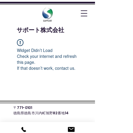
​サポート株式会社
Widget Didn’t Load
Check your internet and refresh
this page.
If that doesn’t work, contact us.
〒771-0101
徳島県徳島市川内町旭野82番地14
☎088-678-8135